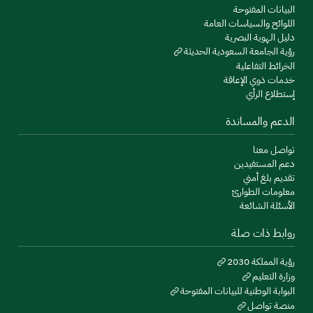
البيانات المفتوحة
اللوائح والسياسات العامة
دليل الهوية البصرية
رؤية الجامعة السعودية الحديثة
الخرائط التفاعلية
خدمات ذوي الإعاقة
إستطلاع الرأي
الدعم والمساندة
تواصل معنا
دعم المستفيدين
تقديم بلغ أمني
معلومات الطوارئ
الأسئلة الشائعة
روابط ذات صلة
رؤية المملكة 2030
وزارة التعليم
البوابة الوطنية للبيانات المفتوحة
منصة تواصل