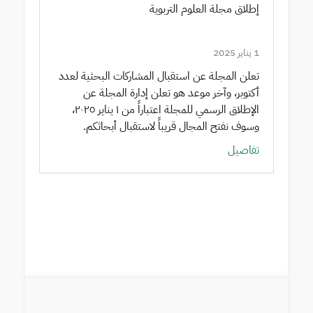
إطلاق مجلة العلوم التربوية
1 يناير 2025
تعلن المجلة عن استقبال المشاركات البحثية لعدد
أكتوبر، وآخر موعد هو تعلن إدارة المجلة عن
الإطلاق الرسمي للمجلة اعتباراً من ١ يناير ٢٠٢٥،
وسوف نفتح المجال قريباً لاستقبال أبحاثكم.
تفاصيل