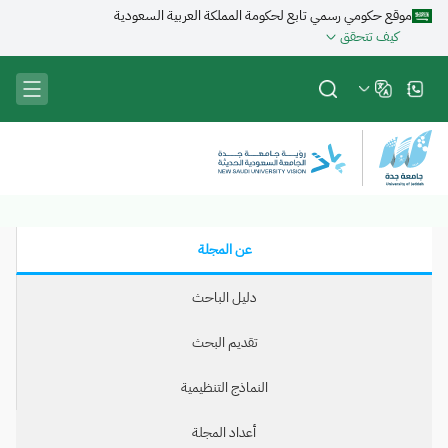
تجاوز
موقع حكومي رسمي تابع لحكومة المملكة العربية السعودية
إلى
كيف تتحقق
المحتوى
الرئيسي
عن المجلة
دليل الباحث
تقديم البحث
النماذج التنظيمية
أعداد المجلة