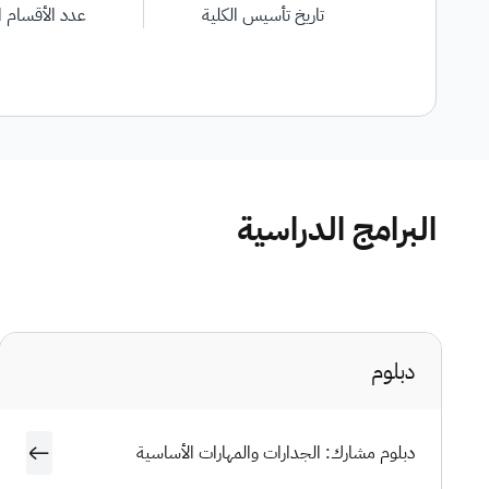
تاريخ تأسيس الكلية
عدد الأقسام ا
البرامج الدراسية
دبلوم
دبلوم مشارك: الجدارات والمهارات الأساسية