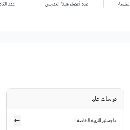
لعلمية
عدد أعضاء هيئة التدريس
عدد الكادر
دراسات عليا
ماجستير التربية الخاصة