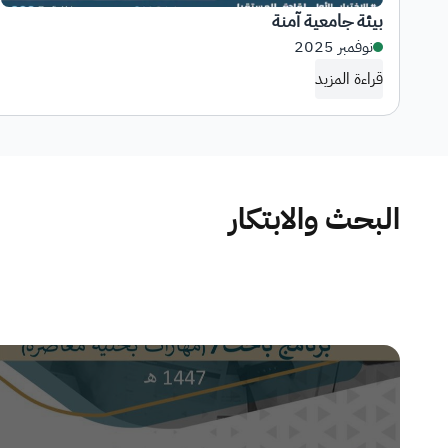
بيئة جامعية آمنة
نوفمبر 2025
قراءة المزيد
البحث والابتكار