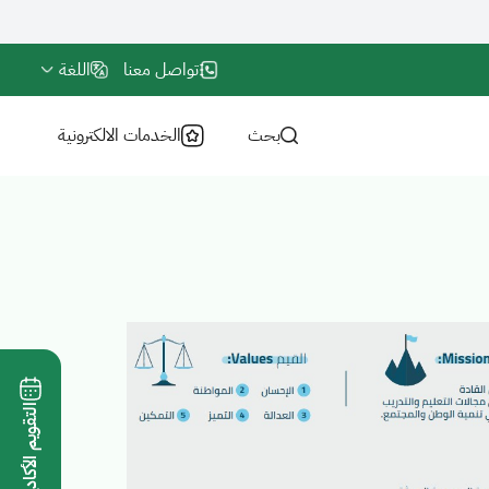
تواصل معنا
اللغة
بحث
الخدمات الالكترونية
التقويم الأكاديمي