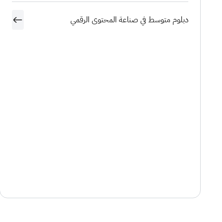
دبلوم متوسط في صناعة المحتوى الرقمي