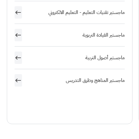
ماجستير تقنيات التعليم - التعليم الالكتروني
ماجستير القيادة التربوية
ماجستير أصول التربية
ماجستير المناهج وطرق التدريس