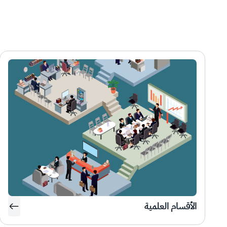
الأقسام العلمية