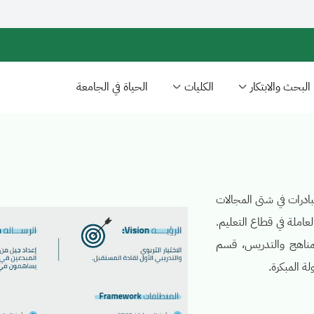
البحث والابتكار
الكليات
الحياة في الجامعة
مبادرات في شتى المجالات
لعاملة في قطاع التعليم.
مناهج والتدريس، قسم
ة المبكرة.