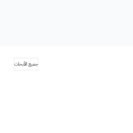
جميع الأبحاث