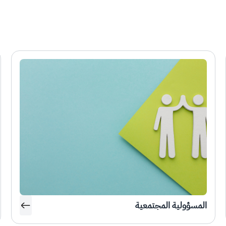
المسؤولية المجتمعية