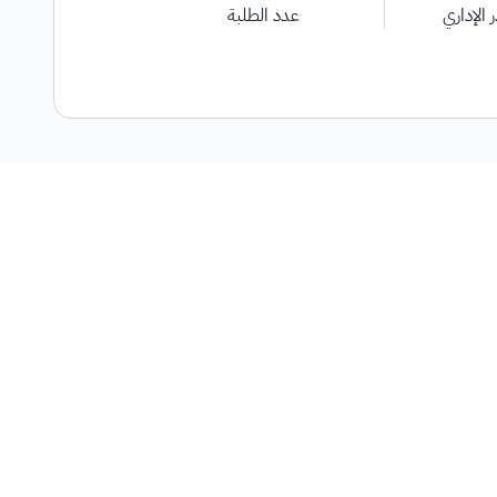
 الإداري
عدد الطلبة