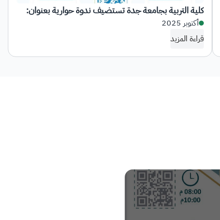
كلية التربية بجامعة جدة تستضيف ندوة حوارية بعنوان:
أكتوبر 2025
الذكاء الاصطناعي والبحث العلمي: تكامل لا تعارض
قراءة المزيد