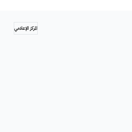
المركز الإعلامي