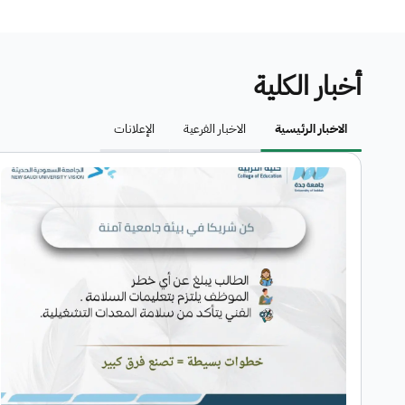
أخبار الكلية
الاخبار الرئيسية
الاخبار الفرعية
الإعلانات