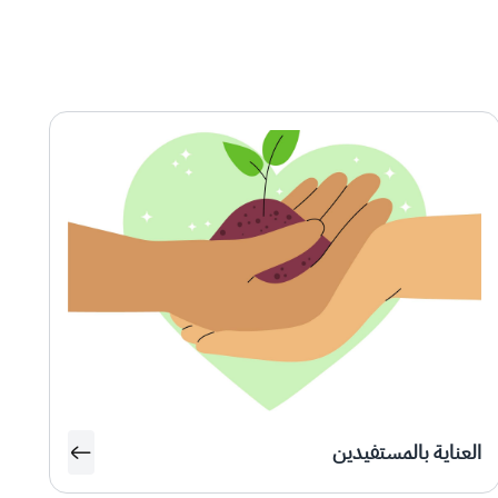
العناية بالمستفيدين