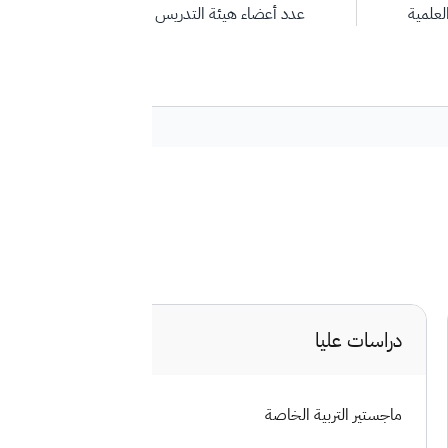
لعلمية
عدد أعضاء هيئة التدريس
عدد الكادر
دراسات عليا
ماجستير التربية الخاصة