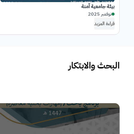
بيئة جامعية آمنة
نوفمبر 2025
قراءة المزيد
البحث والابتكار