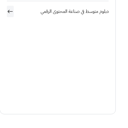
دبلوم متوسط في صناعة المحتوى الرقمي