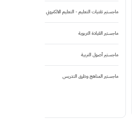
ماجستير تقنيات التعليم - التعليم الالكتروني
ماجستير القيادة التربوية
ماجستير أصول التربية
ماجستير المناهج وطرق التدريس