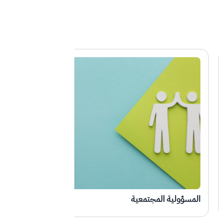
المسؤولية المجتمعية