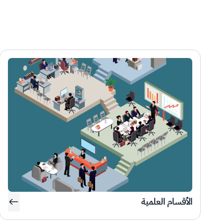
الأقسام العلمية