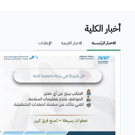
أخبار الكلية
الاخبار الرئيسية
الاخبار الفرعية
الإعلانات