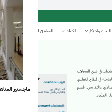
البحث والابتكار
الكليات
الحياة في الجامعة
مبادرات في شتى المجالات
لعاملة في قطاع التعليم.
مناهج والتدريس، قسم
ماجستير المنا
ة المبكرة.