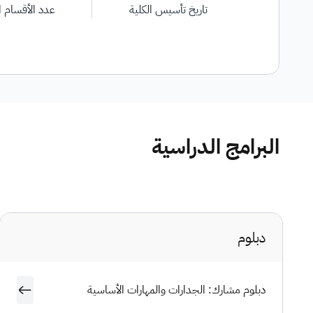
تاريخ تأسيس الكلية
عدد الأقسام ا
البرامج الدراسية
دبلوم
دبلوم مشارك: الجدارات والمهارات الأساسية